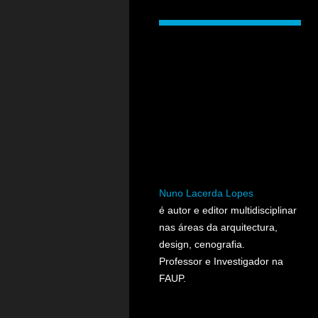
Nuno Lacerda Lopes
é autor e editor multidisciplinar
nas áreas da arquitectura,
design, cenografia.
Professor e Investigador na
FAUP.